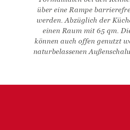
über eine Rampe barrierefre
werden. Abzüglich der Küc
einen Raum mit 65 qm. Di
können auch offen genutzt w
naturbelassenen Außenschalu