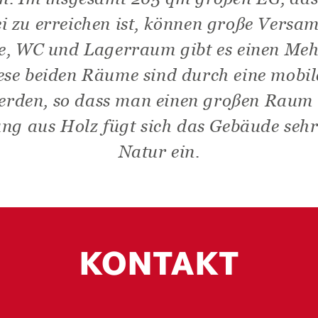
i zu erreichen ist, können große Vers
he, WC und Lagerraum gibt es einen Me
ese beiden Räume sind durch eine mobi
erden, so dass man einen großen Raum
ng aus Holz fügt sich das Gebäude sehr
Natur ein.
KONTAKT