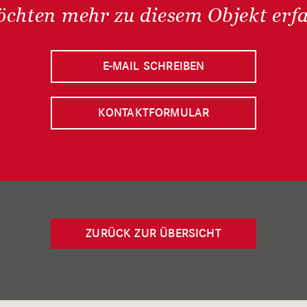
öchten mehr zu diesem Objekt erf
E-MAIL SCHREIBEN
KONTAKTFORMULAR
ZURÜCK ZUR ÜBERSICHT