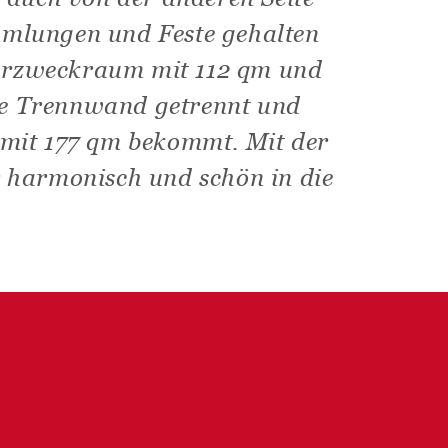
ammlungen und Feste gehalten
hrzweckraum mit 112 qm und
le Trennwand getrennt und
 mit 177 qm bekommt. Mit der
 harmonisch und schön in die