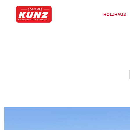
HOLZHAUS