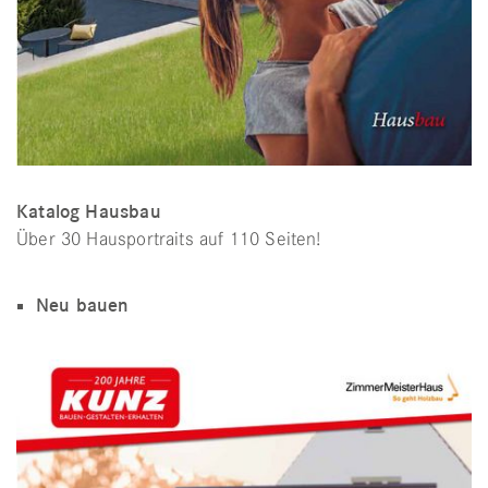
Katalog Hausbau
Über 30 Hausportraits auf 110 Seiten!
Neu bauen