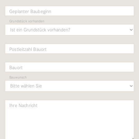
Geplanter Baubeginn
Grundstück vorhanden
Postleitzahl Bauort
Bauort
Bauwunsch
Ihre Nachricht