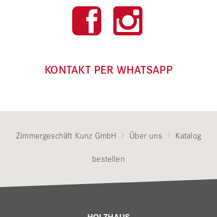
KONTAKT PER WHATSAPP
Zimmergeschäft Kunz GmbH
Über uns
Katalog
bestellen