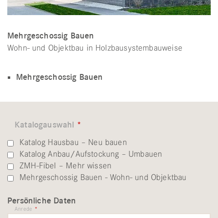
Mehrgeschossig Bauen
Wohn- und Objektbau in Holzbausystembauweise
Mehrgeschossig Bauen
Katalogauswahl
*
Katalog Hausbau – Neu bauen
Katalog Anbau/Aufstockung – Umbauen
ZMH-Fibel – Mehr wissen
Mehrgeschossig Bauen - Wohn- und Objektbau
Persönliche Daten
Anrede
*