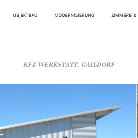
OBJEKTBAU
MODERNISIERUNG
ZIMMEREI &
KFZ-WERKSTATT, GAILDORF