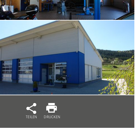
TEILEN
DRUCKEN