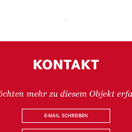
.
KONTAKT
öchten mehr zu diesem Objekt erf
E-MAIL SCHREIBEN