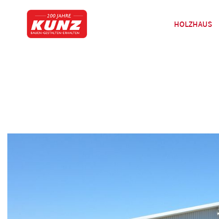
HOLZHAUS