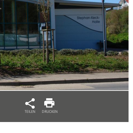
TEILEN
DRUCKEN