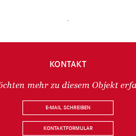
.
KONTAKT
öchten mehr zu diesem Objekt erf
E-MAIL SCHREIBEN
KONTAKTFORMULAR