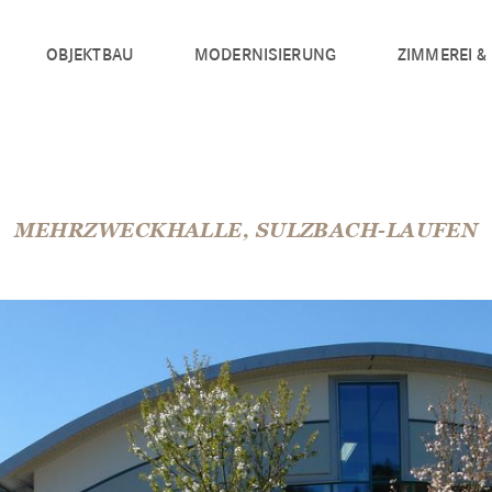
OBJEKTBAU
MODERNISIERUNG
ZIMMEREI &
MEHRZWECKHALLE, SULZBACH-LAUFEN