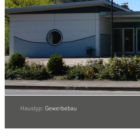
Haustyp:
Gewerbebau