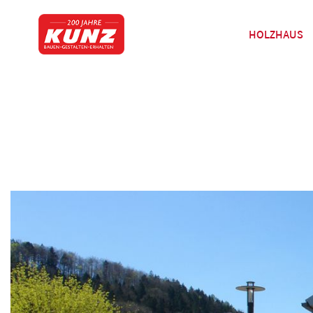
HOLZHAUS