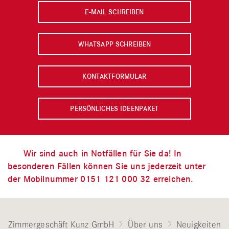
E-MAIL SCHREIBEN
WHATSAPP SCHREIBEN
KONTAKTFORMULAR
PERSÖNLICHES IDEENPAKET
Wir sind auch in Notfällen für Sie da! In
besonderen Fällen können Sie uns jederzeit unter
der Mobilnummer 0151 121 000 32 erreichen.
Zimmergeschäft Kunz GmbH
Über uns
Neuigkeiten