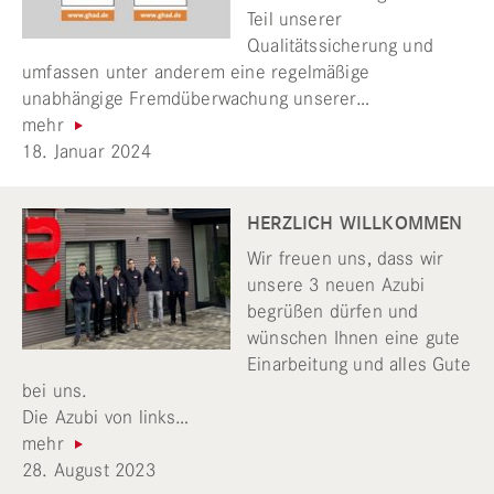
Teil unserer
Qualitätssicherung und
umfassen unter anderem eine regelmäßige
unabhängige Fremdüberwachung unserer…
mehr
18. Januar 2024
HERZLICH WILLKOMMEN
Wir freuen uns, dass wir
unsere 3 neuen Azubi
begrüßen dürfen und
wünschen Ihnen eine gute
Einarbeitung und alles Gute
bei uns.
Die Azubi von links…
mehr
28. August 2023