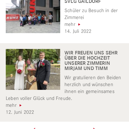
SVLG GAILDORF
Schüler zu Besuch in der
Zimmerei
mehr
14. Juli 2022
WIR FREUEN UNS SEHR
ÜBER DIE HOCHZEIT
UNSERER ZIMMERIN
MIRJAM UND TIMM
Wir gratulieren den Beiden
herzlich und wünschen
ihnen ein gemeinsames
Leben voller Glück und Freude.
mehr
12. Juni 2022