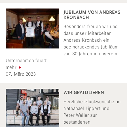
JUBILÄUM VON ANDREAS
KRONBACH
Besonders freuen wir uns,
dass unser Mitarbeiter
Andreas Kronbach ein
beeindruckendes Jubiläum
von 30 Jahren in unserem
Unternehmen feiert.
mehr
07. März 2023
WIR GRATULIEREN
Herzliche Glückwünsche an
Nathanael Lippert und
Peter Weller zur
bestandenen