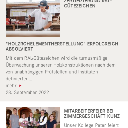
ZERTIFIZIERUNG RAL-
GÜTEZEICHEN
"HOLZROHELEMENTHERSTELLUNG" ERFOLGREICH
ABSOLVIERT
Mit dem RAL-Gütezeichen wird die turnusmäßige
Überwachung unserer Holzkonstruktionen nach dem
von unabhängigen Prüfstellen und Instituten
definierten…
mehr
28. September 2022
MITARBEITERFEIER BEI
ZIMMERGESCHÄFT KUNZ
Unser Kollege Peter feiert