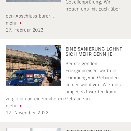
Gesellenprüfung. Wir
freuen uns mit Euch über
den Abschluss Eurer…
mehr
27. Februar 2023
EINE SANIERUNG LOHNT
SICH MEHR DENN JE
Bei steigenden
Energiepreisen wird die
Dämmung von Gebäuden
immer wichtiger. Wie dies
umgesetzt werden kann,
zeigt sich an einem älteren Gebäude in…
mehr
17. November 2022